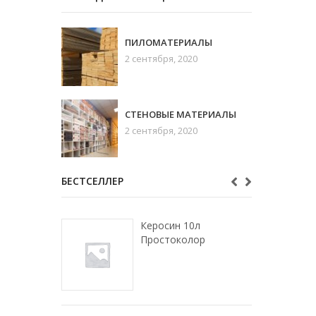
ПИЛОМАТЕРИАЛЫ
2 сентября, 2020
СТЕНОВЫЕ МАТЕРИАЛЫ
2 сентября, 2020
БЕСТСЕЛЛЕР
Керосин 10л
Простоколор