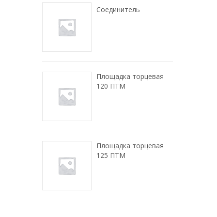
Соединитель
Площадка торцевая
120 ПТМ
Площадка торцевая
125 ПТМ