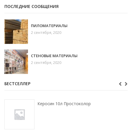
ПОСЛЕДНИЕ СООБЩЕНИЯ
ПИЛОМАТЕРИАЛЫ
2 сентября, 2020
СТЕНОВЫЕ МАТЕРИАЛЫ
2 сентября, 2020
БЕСТСЕЛЛЕР
Керосин 10л Простоколор