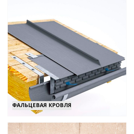
ФАЛЬЦЕВАЯ КРОВЛЯ