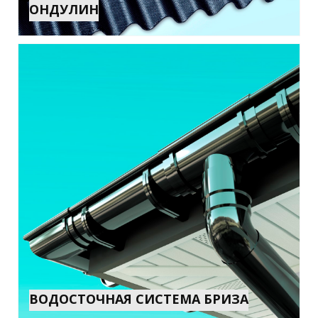
ОНДУЛИН
ВОДОСТОЧНАЯ СИСТЕМА БРИЗА