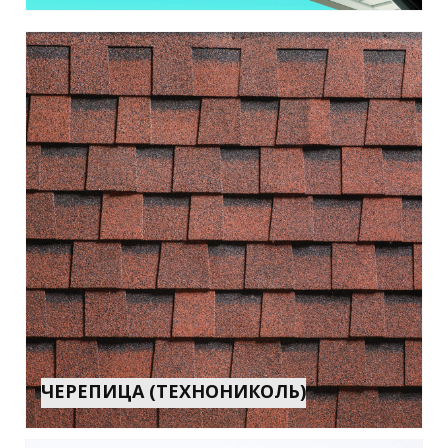
ЧЕРЕПИЦА (ТЕХНОНИКОЛЬ)