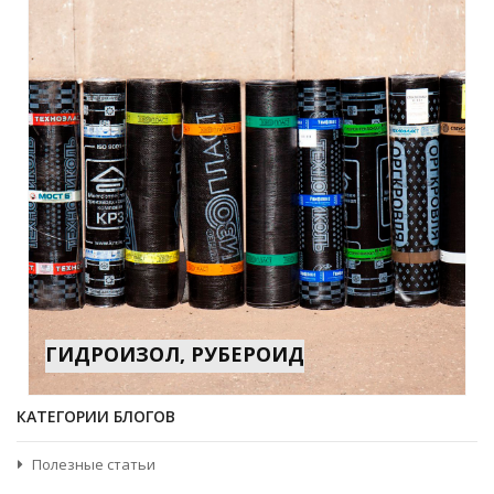
ГИДРОИЗОЛ, РУБЕРОИД
КАТЕГОРИИ БЛОГОВ
Полезные статьи