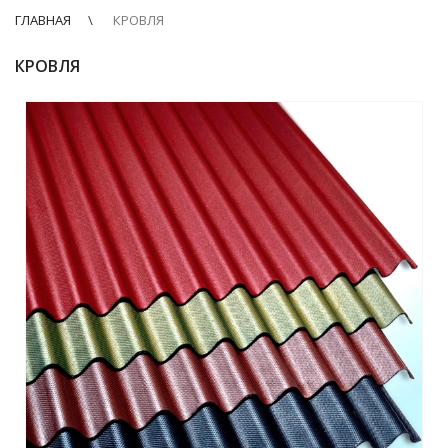
ГЛАВНАЯ
КРОВЛЯ
КРОВЛЯ