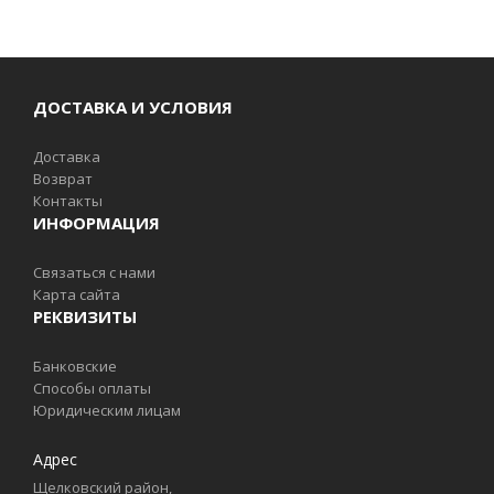
ДОСТАВКА И УСЛОВИЯ
Доставка
Возврат
Контакты
ИНФОРМАЦИЯ
Связаться с нами
Карта сайта
РЕКВИЗИТЫ
Банковские
Способы оплаты
Юридическим лицам
Адрес
Щелковский район,