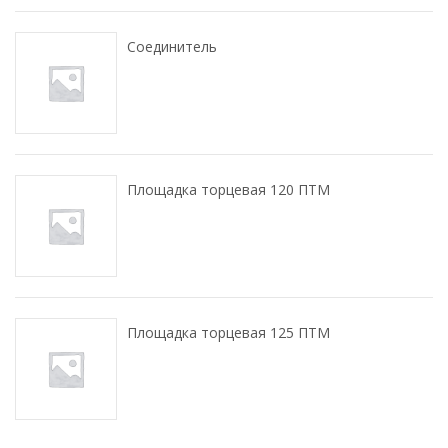
Соединитель
Площадка торцевая 120 ПТМ
Площадка торцевая 125 ПТМ