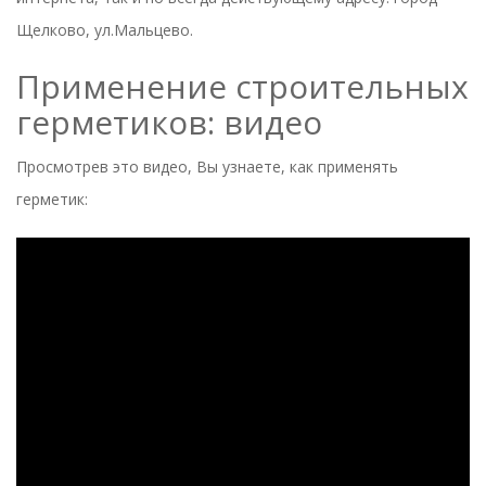
Щелково, ул.Мальцево.
Применение строительных
герметиков: видео
Просмотрев это видео, Вы узнаете, как применять
герметик: