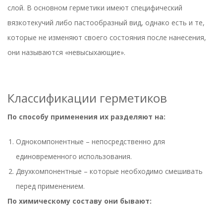
слой. В основном
герметики
имеют специфический
вязкотекучий либо пастообразный вид, однако есть и те,
которые не изменяют своего состояния после нанесения,
они называются «невысыхающие».
Классификации
герметиков
По способу применения их разделяют на:
Однокомпонентные – непосредственно для
единовременного использования.
Двухкомпонентные – которые необходимо смешивать
перед применением.
По химическому составу они бывают: