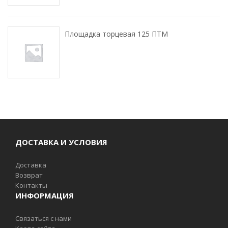
Площадка торцевая 125 ПТМ
ДОСТАВКА И УСЛОВИЯ
Доставка
Возврат
Контакты
ИНФОРМАЦИЯ
Связаться с нами