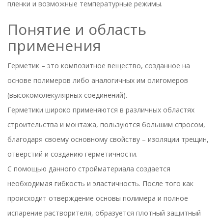
пленки и возможные температурные режимы.
Понятие и область
применения
Герметик
– это композитное вещество, созданное на
основе полимеров либо аналогичных им олигомеров
(высокомолекулярных соединений).
Герметики
широко применяются в различных областях
строительства и монтажа, пользуются большим спросом,
благодаря своему основному свойству – изоляции трещин,
отверстий и созданию герметичности.
С помощью данного стройматериала создается
необходимая гибкость и эластичность. После того как
происходит отверждение основы полимера и полное
испарение растворителя, образуется плотный защитный