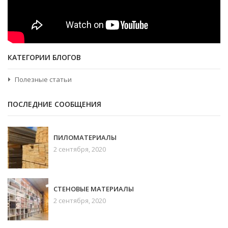
КАТЕГОРИИ БЛОГОВ
Полезные статьи
ПОСЛЕДНИЕ СООБЩЕНИЯ
ПИЛОМАТЕРИАЛЫ
2 сентября, 2020
СТЕНОВЫЕ МАТЕРИАЛЫ
2 сентября, 2020