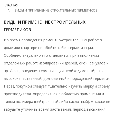
ГЛАВНАЯ
ВИДЫ И ПРИМЕНЕНИЕ СТРОИТЕЛЬНЫХ ГЕРМЕТИКОВ
ВИДЫ И ПРИМЕНЕНИЕ СТРОИТЕЛЬНЫХ
ГЕРМЕТИКОВ
Во время проведения ремонтно-строительных работ в
доме или квартире не обойтись без
герметизации
.
Особенно актуально это становится при выполнении
отделочных работ: изолировании дверей, окон, санузлов и
пр. Для проведения
герметизации
необходимо выбрать
высококачественный, долговечный и подходящий
герметик
.
Перед покупкой следует тщательно изучить марку и страну
производителя, определиться с областью применения и
типом полимера (нейтральный либо кислотный). А также не
забудьте уточнить время застывания, период высыхания