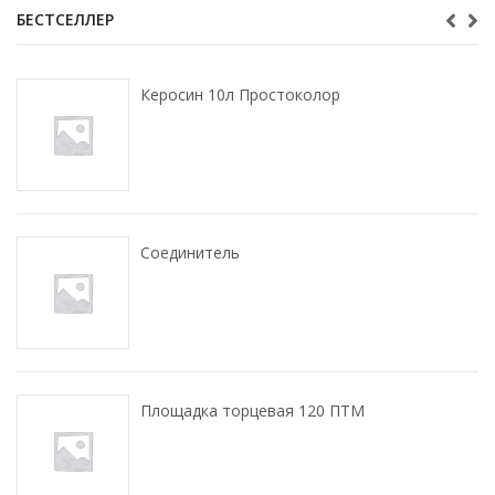
БЕСТСЕЛЛЕР
Керосин 10л Простоколор
Соединитель
Площадка торцевая 120 ПТМ