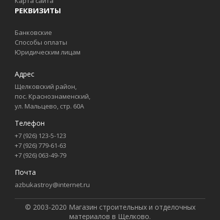
Карта сайта
РЕКВИЗИТЫ
Банковские
Способы оплаты
Юридическим лицам
Адрес
Щелковский район,
пос. Краснознаменский,
ул. Мальцево, стр. 60А
Телефон
+7 (926) 123-5-123
+7 (926) 779-61-63
+7 (926) 063-49-79
Почта
azbukastroy@internet.ru
© 2003-2020 Магазин строительных и отделочных
материалов в Щелково.