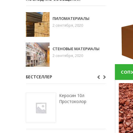
ПИЛОМАТЕРИАЛЫ
2 сентября, 2020
СТЕНОВЫЕ МАТЕРИАЛЫ
2 сентября, 2020
СОП
БЕСТСЕЛЛЕР
Керосин 10л
Простоколор