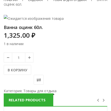
ОЦИНК 60Л.
Ванна оцинк 60л.
1,325.00
₽
1 в наличии
В КОРЗИНУ
Категория:
Товары для отдыха
RELATED PRODUCTS